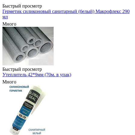
Быстрый просмотр
Герметик силиконовый санитарный (белый) Макрофлекс 290
мл
Много
Быстрый просмотр
Утеплитель 42*9мм (70м. в упак)
Много