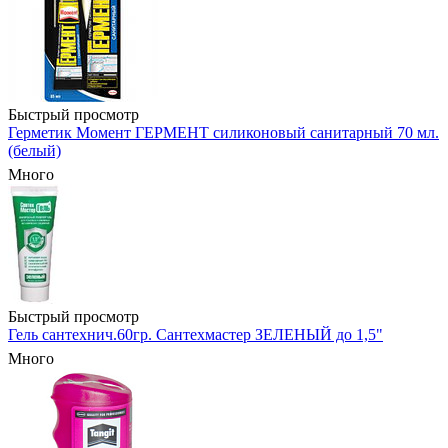
Быстрый просмотр
Герметик Момент ГЕРМЕНТ силиконовый санитарный 70 мл.
(белый)
Много
Быстрый просмотр
Гель сантехнич.60гр. Сантехмастер ЗЕЛЕНЫЙ до 1,5"
Много