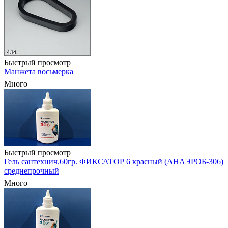
Быстрый просмотр
Манжета восьмерка
Много
Быстрый просмотр
Гель сантехнич.60гр. ФИКСАТОР 6 красный (АНАЭРОБ-306)
среднепрочный
Много