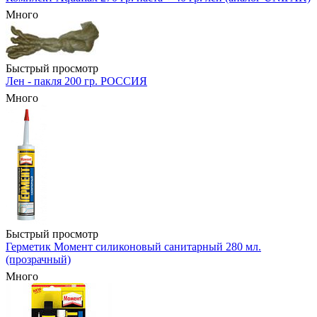
Много
Быстрый просмотр
Лен - пакля 200 гр. РОССИЯ
Много
Быстрый просмотр
Герметик Момент силиконовый санитарный 280 мл.
(прозрачный)
Много