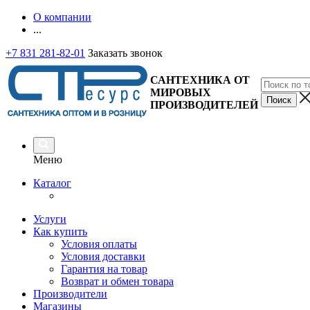
О компании
...
+7 831 281-82-01
Заказать звонок
САНТЕХНИКА ОТ
МИРОВЫХ
ПРОИЗВОДИТЕЛЕЙ
Меню
Каталог
Услуги
Как купить
Условия оплаты
Условия доставки
Гарантия на товар
Возврат и обмен товара
Производители
Магазины