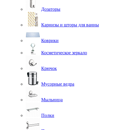
Дозаторы
Карнизы и шторы для ванны
Коврики
Косметическое зеркало
Крючок
Мусорные ведра
Мыльница
Полки