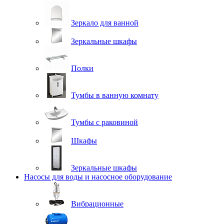
Зеркало для ванной
Зеркальные шкафы
Полки
Тумбы в ванную комнату
Тумбы с раковиной
Шкафы
Зеркальные шкафы
Насосы для воды и насосное оборудование
Вибрационные