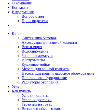
О компании
Контакты
Информация
Вопрос-ответ
Производители
Каталог
Сантехника бытовая
Аксессуары для ванной комнаты
Вентиляция
Водоснабжение
Запорная арматура
Инструменты
Кухонные мойки
Мебель для ванной комнаты
Насосы для воды и насосное оборудование
Поливочное обуродование
Радиаторы отопления
Услуги
Как купить
Условия оплаты
Условия доставки
Гарантия на товар
Возврат и обмен товара