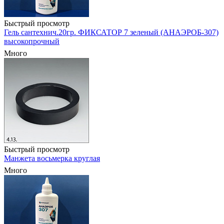
Быстрый просмотр
Гель сантехнич.20гр. ФИКСАТОР 7 зеленый (АНАЭРОБ-307)
высокопрочный
Много
Быстрый просмотр
Манжета восьмерка круглая
Много