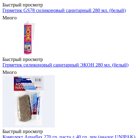
Быстрый просмотр
Герметик GS78 силиконовый санитарный 280 мл. (белый)
Много
Быстрый просмотр
Герметик силиконовый санитарный ЭКОН 280 мл. (белый)
Много
Быстрый просмотр
Комплект Aquaflax 270 гр. паста + 40 гр. лен (аналог UNIPAK)