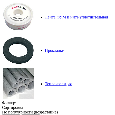
Лента ФУМ и нить уплотнительная
Прокладки
Теплоизоляция
Фильтр:
Сортировка
По популярности (возрастание)