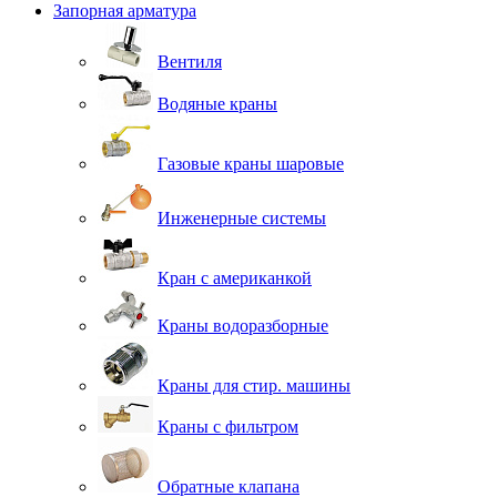
Запорная арматура
Вентиля
Водяные краны
Газовые краны шаровые
Инженерные системы
Кран с американкой
Краны водоразборные
Краны для стир. машины
Краны с фильтром
Обратные клапана