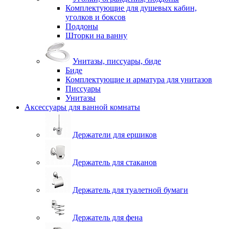
Комплектующие для душевых кабин,
уголков и боксов
Поддоны
Шторки на ванну
Унитазы, писсуары, биде
Биде
Комплектующие и арматура для унитазов
Писсуары
Унитазы
Аксессуары для ванной комнаты
Держатели для ершиков
Держатель для стаканов
Держатель для туалетной бумаги
Держатель для фена