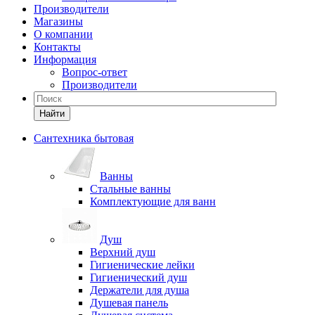
Производители
Магазины
О компании
Контакты
Информация
Вопрос-ответ
Производители
Найти
Сантехника бытовая
Ванны
Стальные ванны
Комплектующие для ванн
Душ
Верхний душ
Гигиенические лейки
Гигиенический душ
Держатели для душа
Душевая панель