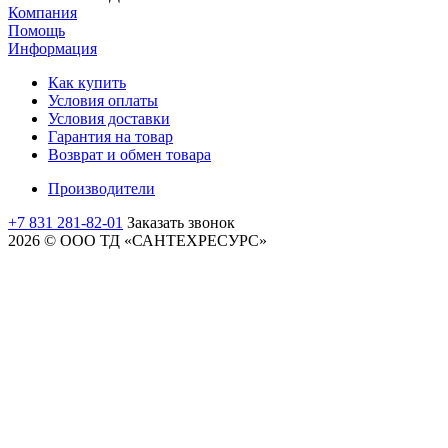
Компания
Помощь
Информация
Как купить
Условия оплаты
Условия доставки
Гарантия на товар
Возврат и обмен товара
Производители
+7 831 281-82-01
Заказать звонок
2026 © ООО ТД «САНТЕХРЕСУРС»