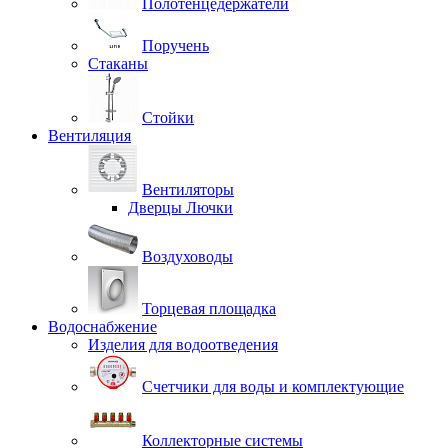
Полотенцедержатели
Поручень
Стаканы
Стойки
Вентиляция
Вентиляторы
Дверцы Лючки
Воздуховоды
Торцевая площадка
Водоснабжение
Изделия для водоотведения
Счетчики для воды и комплектующие
Коллекторные системы