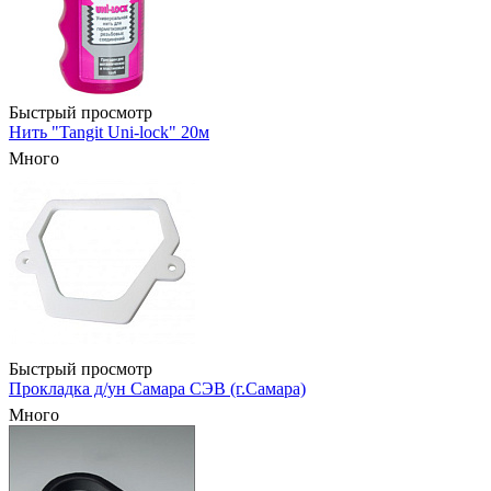
Быстрый просмотр
Нить "Tangit Uni-lock" 20м
Много
Быстрый просмотр
Прокладка д/ун Самара СЭВ (г.Самара)
Много