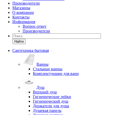
Производители
Магазины
О компании
Контакты
Информация
Вопрос-ответ
Производители
Найти
Сантехника бытовая
Ванны
Стальные ванны
Комплектующие для ванн
Душ
Верхний душ
Гигиенические лейки
Гигиенический душ
Держатели для душа
Душевая панель