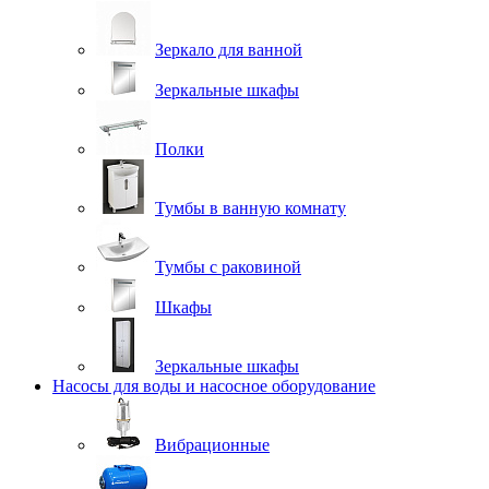
Зеркало для ванной
Зеркальные шкафы
Полки
Тумбы в ванную комнату
Тумбы с раковиной
Шкафы
Зеркальные шкафы
Насосы для воды и насосное оборудование
Вибрационные