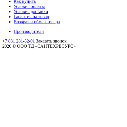
Как купить
Условия оплаты
Условия доставки
Гарантия на товар
Возврат и обмен товара
Производители
+7 831 281-82-01
Заказать звонок
2026 © ООО ТД «САНТЕХРЕСУРС»