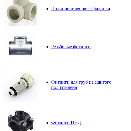
Полипропиленовые фитинги
Резьбовые фитинги
Фитинги для труб из сшитого
полиэтилена
Фитинги ПНД