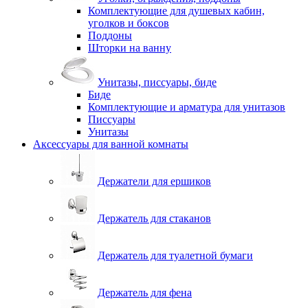
Комплектующие для душевых кабин,
уголков и боксов
Поддоны
Шторки на ванну
Унитазы, писсуары, биде
Биде
Комплектующие и арматура для унитазов
Писсуары
Унитазы
Аксессуары для ванной комнаты
Держатели для ершиков
Держатель для стаканов
Держатель для туалетной бумаги
Держатель для фена