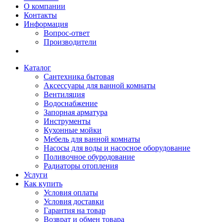
О компании
Контакты
Информация
Вопрос-ответ
Производители
Каталог
Сантехника бытовая
Аксессуары для ванной комнаты
Вентиляция
Водоснабжение
Запорная арматура
Инструменты
Кухонные мойки
Мебель для ванной комнаты
Насосы для воды и насосное оборудование
Поливочное обуродование
Радиаторы отопления
Услуги
Как купить
Условия оплаты
Условия доставки
Гарантия на товар
Возврат и обмен товара