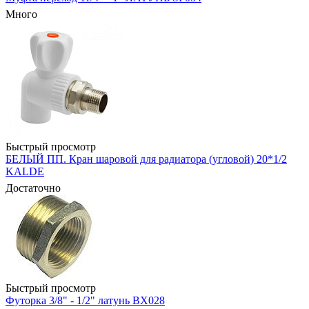
Много
Быстрый просмотр
БЕЛЫЙ ПП. Кран шаровой для радиатора (угловой) 20*1/2
KALDE
Достаточно
Быстрый просмотр
Футорка 3/8" - 1/2" латунь BX028