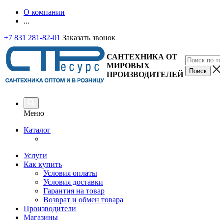
О компании
...
+7 831 281-82-01
Заказать звонок
САНТЕХНИКА ОТ
МИРОВЫХ
ПРОИЗВОДИТЕЛЕЙ
Меню
Каталог
Услуги
Как купить
Условия оплаты
Условия доставки
Гарантия на товар
Возврат и обмен товара
Производители
Магазины