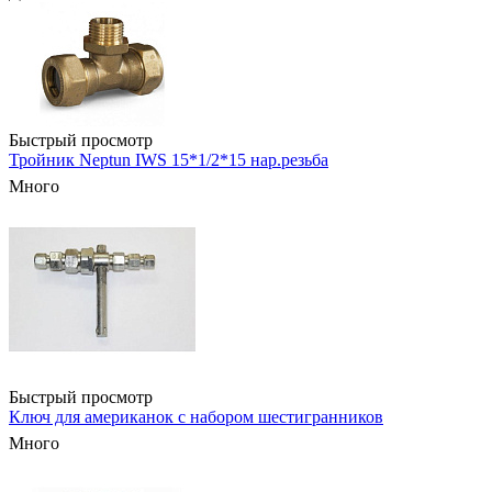
Быстрый просмотр
Тройник Neptun IWS 15*1/2*15 нар.резьба
Много
Быстрый просмотр
Ключ для американок с набором шестигранников
Много