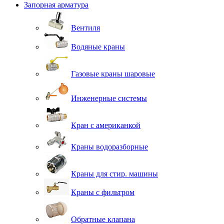
Запорная арматура
Вентиля
Водяные краны
Газовые краны шаровые
Инженерные системы
Кран с американкой
Краны водоразборные
Краны для стир. машины
Краны с фильтром
Обратные клапана