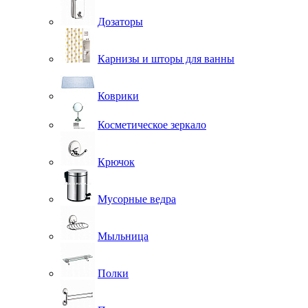
Дозаторы
Карнизы и шторы для ванны
Коврики
Косметическое зеркало
Крючок
Мусорные ведра
Мыльница
Полки