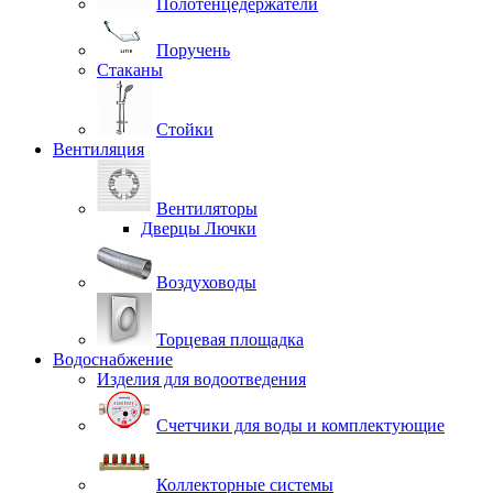
Полотенцедержатели
Поручень
Стаканы
Стойки
Вентиляция
Вентиляторы
Дверцы Лючки
Воздуховоды
Торцевая площадка
Водоснабжение
Изделия для водоотведения
Счетчики для воды и комплектующие
Коллекторные системы