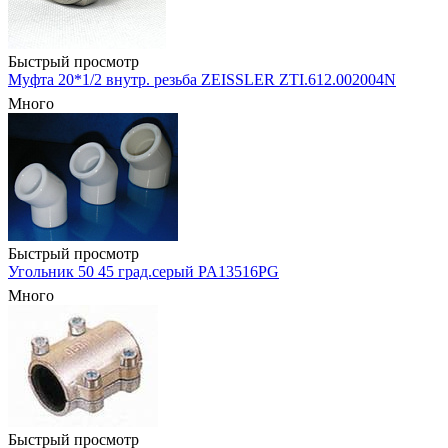
Быстрый просмотр
Муфта 20*1/2 внутр. резьба ZEISSLER ZTI.612.002004N
Много
Быстрый просмотр
Угольник 50 45 град.серый PA13516PG
Много
Быстрый просмотр