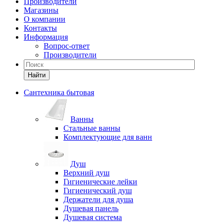
Производители
Магазины
О компании
Контакты
Информация
Вопрос-ответ
Производители
Найти
Сантехника бытовая
Ванны
Стальные ванны
Комплектующие для ванн
Душ
Верхний душ
Гигиенические лейки
Гигиенический душ
Держатели для душа
Душевая панель
Душевая система