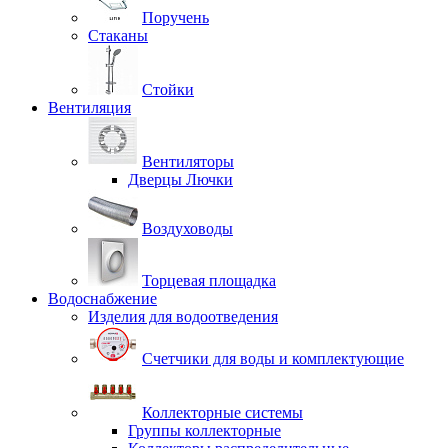
Поручень
Стаканы
Стойки
Вентиляция
Вентиляторы
Дверцы Лючки
Воздуховоды
Торцевая площадка
Водоснабжение
Изделия для водоотведения
Счетчики для воды и комплектующие
Коллекторные системы
Группы коллекторные