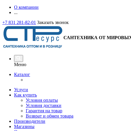
О компании
...
+7 831 281-82-01
Заказать звонок
САНТЕХНИКА ОТ МИРОВЫХ
Меню
Каталог
Услуги
Как купить
Условия оплаты
Условия доставки
Гарантия на товар
Возврат и обмен товара
Производители
Магазины