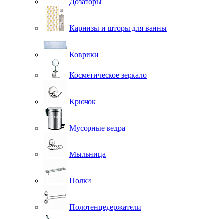
Дозаторы
Карнизы и шторы для ванны
Коврики
Косметическое зеркало
Крючок
Мусорные ведра
Мыльница
Полки
Полотенцедержатели