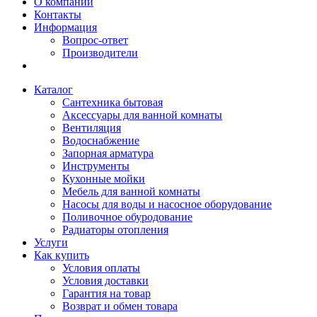
О компании
Контакты
Информация
Вопрос-ответ
Производители
Каталог
Сантехника бытовая
Аксессуары для ванной комнаты
Вентиляция
Водоснабжение
Запорная арматура
Инструменты
Кухонные мойки
Мебель для ванной комнаты
Насосы для воды и насосное оборудование
Поливочное обуродование
Радиаторы отопления
Услуги
Как купить
Условия оплаты
Условия доставки
Гарантия на товар
Возврат и обмен товара