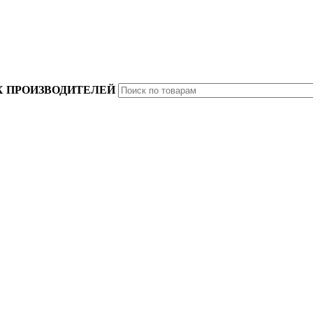
 ПРОИЗВОДИТЕЛЕЙ