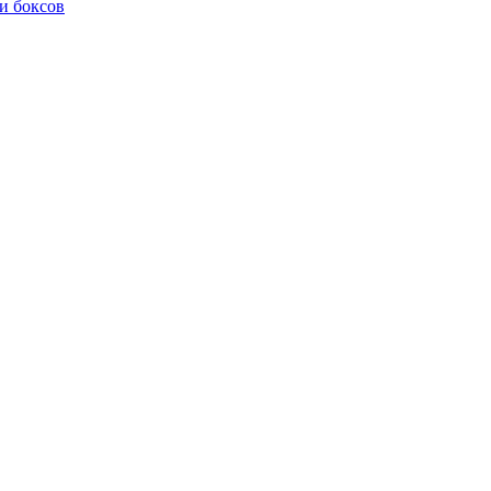
и боксов