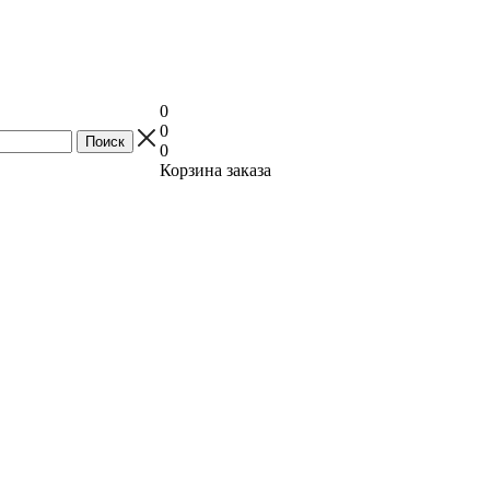
0
0
0
Корзина заказа